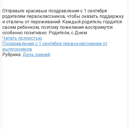
Отправьте красивые поздравления с 1 сентября
родителям первоклассников, чтобы оказать поддержку
и отвлечь от переживаний. Каждый родитель гордится
своим ребенком, поэтому пожелания воспримутся
особенно позитивно. Родители, с Днем
Читать полностью
Поздравления с 1 сентября первоклассникам от
выпускников
Рубрика:
День знаний