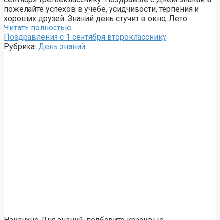
пожелайте успехов в учебе, усидчивости, терпения и
хороших друзей. Знаний день стучит в окно, Лето
Читать полностью
Поздравления с 1 сентября второкласснику
Рубрика:
День знаний
Накануне Дня знаний, подберите красивые