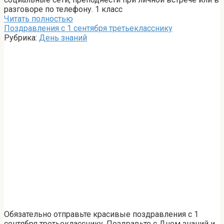
разговоре по телефону. 1 класс
Читать полностью
Поздравления с 1 сентября третьекласснику
Рубрика:
День знаний
Обязательно отправьте красивые поздравления с 1
сентября третьекласснику. Поздравьте с Днем знаний и