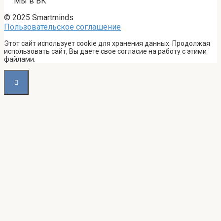
Мы в ВК
© 2025 Smartminds
Пользовательское соглашение
Этот сайт использует cookie для хранения данных. Продолжая
использовать сайт, Вы даете свое согласие на работу с этими
файлами.