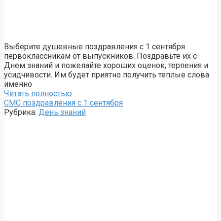
Выберите душевные поздравления с 1 сентября
первоклассникам от выпускников. Поздравьте их с
Днем знаний и пожелайте хороших оценок, терпения и
усидчивости. Им будет приятно получить теплые слова
именно
Читать полностью
СМС поздравления с 1 сентября
Рубрика:
День знаний