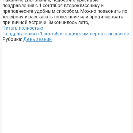
поздравления с 1 сентября второкласснику и
преподнесите удобным способом. Можно позвонить по
телефону и рассказать пожелание или процитировать
при личной встрече. Закончилось лето,
Читать полностью
Поздравления с 1 сентября родителям первоклассников
Рубрика:
День знаний