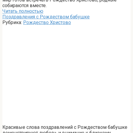
собираются вместе.
Читать полностью
Поздравления с Рождеством бабушке
Рубрика:
Рождество Христово
Красивые слова поздравлений с Рождеством бабушке
демонстрируют любовь и внимание к близкому