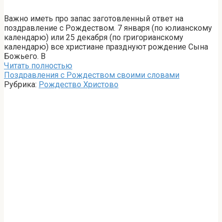
Важно иметь про запас заготовленный ответ на
поздравление с Рождеством. 7 января (по юлианскому
календарю) или 25 декабря (по григорианскому
календарю) все христиане празднуют рождение Сына
Божьего. В
Читать полностью
Поздравления с Рождеством своими словами
Рубрика:
Рождество Христово