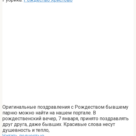
Оригинальные поздравления с Рождеством бывшему
парню можно найти на нашем портале. В
рождественский вечер, 7 января, принято поздравлять
друг друга, даже бывших. Красивые слова несут
душевность и тепло,
Читать полностью