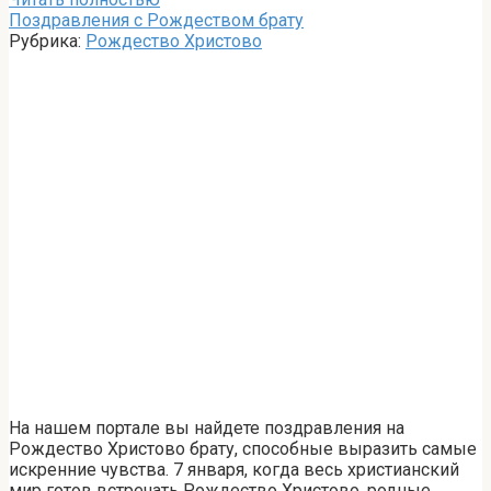
Поздравления с Рождеством брату
Рубрика:
Рождество Христово
На нашем портале вы найдете поздравления на
Рождество Христово брату, способные выразить самые
искренние чувства. 7 января, когда весь христианский
мир готов встречать Рождество Христово, родные