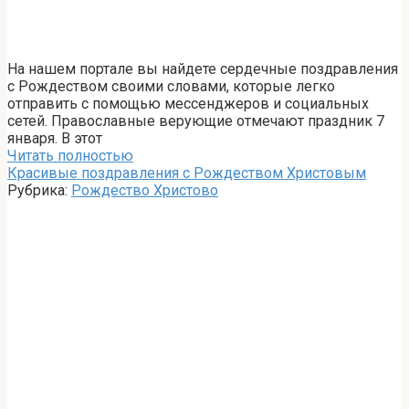
На нашем портале вы найдете сердечные поздравления
с Рождеством своими словами, которые легко
отправить с помощью мессенджеров и социальных
сетей. Православные верующие отмечают праздник 7
января. В этот
Читать полностью
Красивые поздравления с Рождеством Христовым
Рубрика:
Рождество Христово