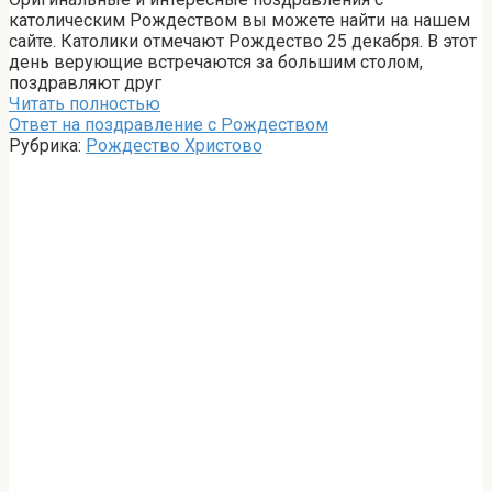
католическим Рождеством вы можете найти на нашем
сайте. Католики отмечают Рождество 25 декабря. В этот
день верующие встречаются за большим столом,
поздравляют друг
Читать полностью
Ответ на поздравление с Рождеством
Рубрика:
Рождество Христово