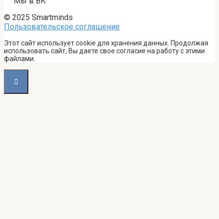
Мы в ВК
© 2025 Smartminds
Пользовательское соглашение
Этот сайт использует cookie для хранения данных. Продолжая
использовать сайт, Вы даете свое согласие на работу с этими
файлами.