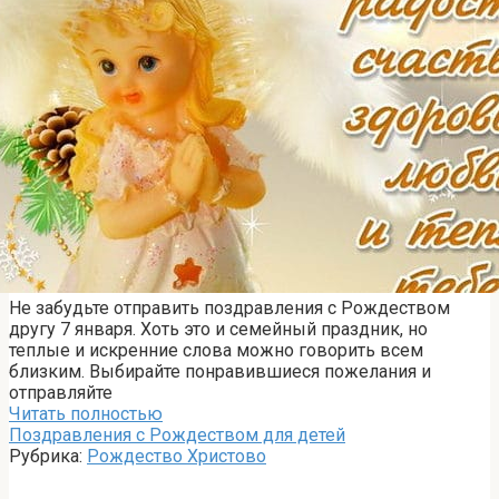
Не забудьте отправить поздравления с Рождеством
другу 7 января. Хоть это и семейный праздник, но
теплые и искренние слова можно говорить всем
близким. Выбирайте понравившиеся пожелания и
отправляйте
Читать полностью
Поздравления с Рождеством для детей
Рубрика:
Рождество Христово