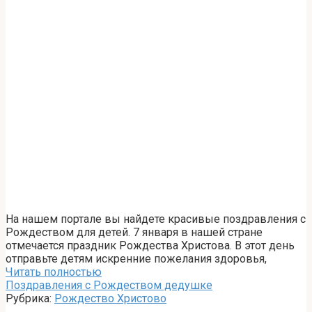
На нашем портале вы найдете красивые поздравления с
Рождеством для детей. 7 января в нашей стране
отмечается праздник Рождества Христова. В этот день
отправьте детям искренние пожелания здоровья,
Читать полностью
Поздравления с Рождеством дедушке
Рубрика:
Рождество Христово