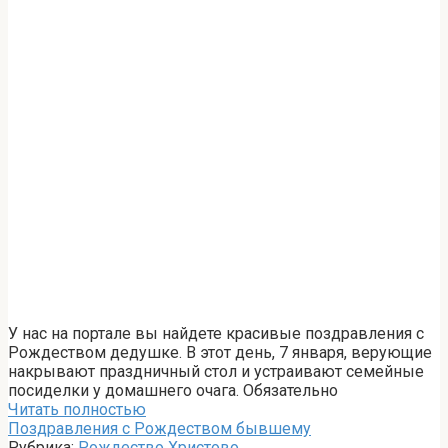
У нас на портале вы найдете красивые поздравления с
Рождеством дедушке. В этот день, 7 января, верующие
накрывают праздничный стол и устраивают семейные
посиделки у домашнего очага. Обязательно
Читать полностью
Поздравления с Рождеством бывшему
Рубрика:
Рождество Христово