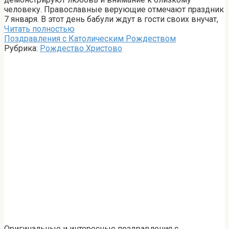
человеку. Православные верующие отмечают праздник
7 января. В этот день бабули ждут в гости своих внучат,
Читать полностью
Поздравления с Католическим Рождеством
Рубрика:
Рождество Христово
Оригинальные и интересные поздравления с