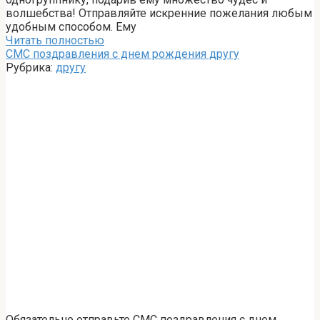
волшебства! Отправляйте искренние пожелания любым
удобным способом. Ему
Читать полностью
СМС поздравления с днем рождения другу
Рубрика:
другу
Обязательно отправьте СМС поздравления с днем