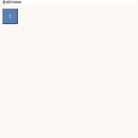
файлами.