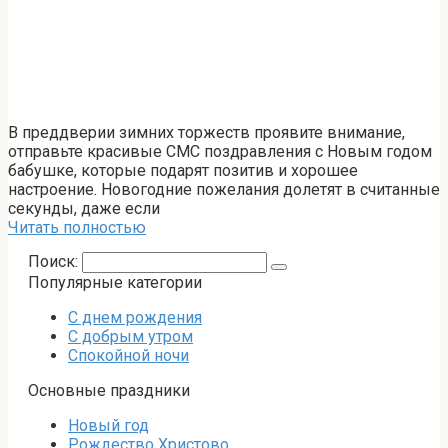
В преддверии зимних торжеств проявите внимание,
отправьте красивые СМС поздравления с Новым годом
бабушке, которые подарят позитив и хорошее
настроение. Новогодние пожелания долетят в считанные
секунды, даже если
Читать полностью
Поиск:
Популярные категории
С днем рождения
С добрым утром
Спокойной ночи
Основные праздники
Новый год
Рождество Христово