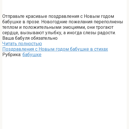
Отправьте красивые поздравления с Новым годом
бабушке в прозе. Новогодние пожелания переполнены
теплом и положительными эмоциями, они трогают
сердце, вызывают улыбку, а иногда слезы радости.
Ваша бабуля обязательно
Читать полностью
Поздравления с Новым годом бабушке в стихах
Рубрика:
бабушке