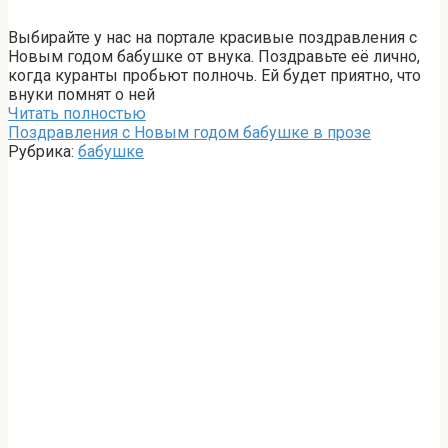
Выбирайте у нас на портале красивые поздравления с
Новым годом бабушке от внука. Поздравьте её лично,
когда куранты пробьют полночь. Ей будет приятно, что
внуки помнят о ней
Читать полностью
Поздравления с Новым годом бабушке в прозе
Рубрика:
бабушке