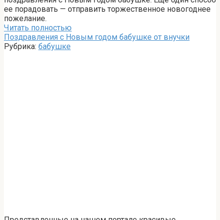
ее порадовать — отправить торжественное новогоднее
пожелание.
Читать полностью
Поздравления с Новым годом бабушке от внучки
Рубрика:
бабушке
Представленные на нашем портале красивые