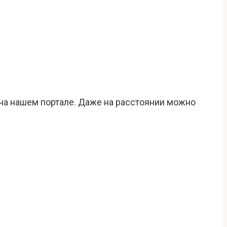
на нашем портале. Даже на расстоянии можно