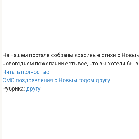
На нашем портале собраны красивые стихи с Новы
новогоднем пожелании есть все, что вы хотели бы 
Читать полностью
СМС поздравления с Новым годом другу
Рубрика:
другу