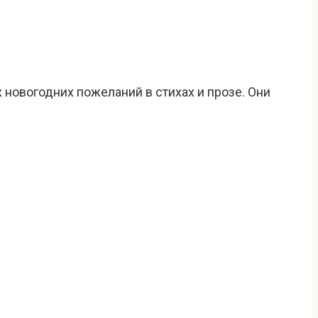
новогодних пожеланий в стихах и прозе. Они