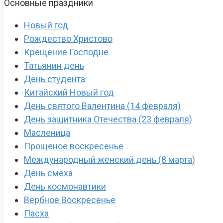
Основные праздники
Новый год
Рождество Христово
Крещение Господне
Татьянин день
День студента
Китайский Новый год
День святого Валентина (14 февраля)
День защитника Отечества (23 февраля)
Масленица
Прощеное воскресенье
Международный женский день (8 марта)
День смеха
День космонавтики
Вербное Воскресенье
Пасха