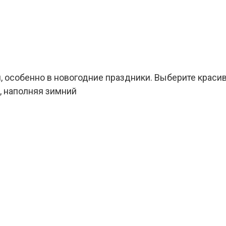
, особенно в новогодние праздники. Выберите краси
, наполняя зимний