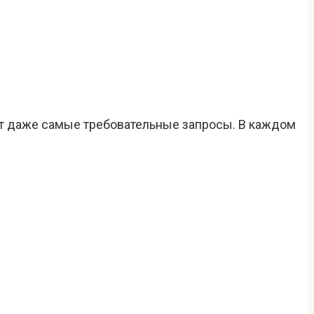
т даже самые требовательные запросы. В каждом