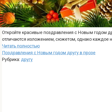
Откройте красивые поздравления с Новым годом дру
отличаются изложением, сюжетом, однако каждое 
Читать полностью
Поздравления с Новым годом другу в прозе
Рубрика:
другу