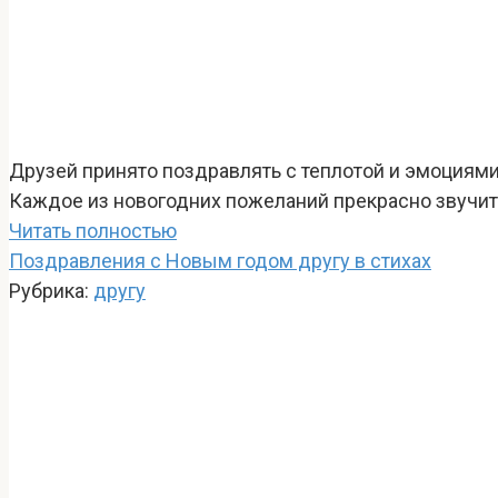
Друзей принято поздравлять с теплотой и эмоциями
Каждое из новогодних пожеланий прекрасно звучит
Читать полностью
Поздравления с Новым годом другу в стихах
Рубрика:
другу