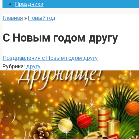
Праздники
Главная
»
Новый год
С Новым годом другу
Поздравления с Новым годом другу
Рубрика:
другу