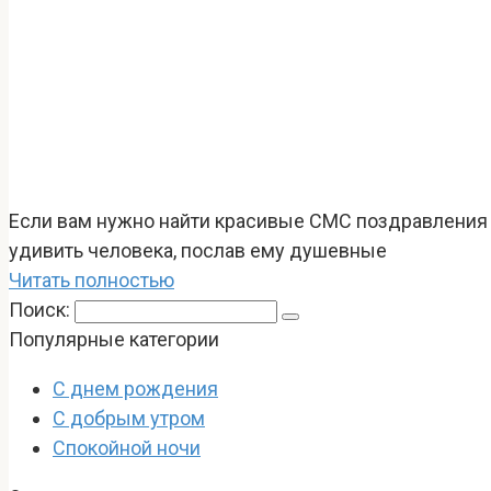
Если вам нужно найти красивые СМС поздравления 
удивить человека, послав ему душевные
Читать полностью
Поиск:
Популярные категории
С днем рождения
С добрым утром
Спокойной ночи