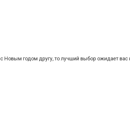
с Новым годом другу, то лучший выбор ожидает вас 