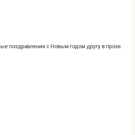
вые поздравления с Новым годом другу в прозе.