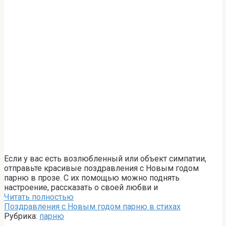
Если у вас есть возлюбленный или объект симпатии,
отправьте красивые поздравления с Новым годом
парню в прозе. С их помощью можно поднять
настроение, рассказать о своей любви и
Читать полностью
Поздравления с Новым годом парню в стихах
Рубрика:
парню