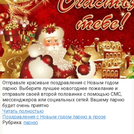
Отправьте красивые поздравления с Новым годом
парню. Выберите лучшее новогоднее пожелание и
отправьте своей второй половинке с помощью СМС,
мессенджеров или социальных сетей. Вашему парню
будет очень приятно
Читать полностью
Поздравления с Новым годом парню в прозе
Рубрика:
парню