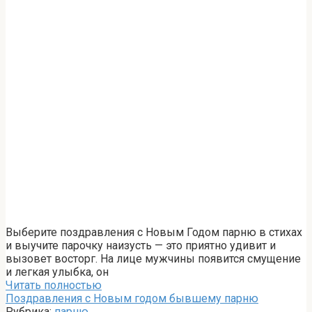
Выберите поздравления с Новым Годом парню в стихах
и выучите парочку наизусть — это приятно удивит и
вызовет восторг. На лице мужчины появится смущение
и легкая улыбка, он
Читать полностью
Поздравления с Новым годом бывшему парню
Рубрика:
парню