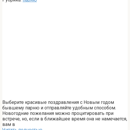
Выберите красивые поздравления с Новым годом
бывшему парню и отправляйте удобным способом.
Новогодние пожелания можно процитировать при
встрече, но, если в ближайшее время она не намечается,
вам в
Читать полностью