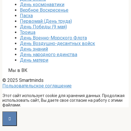
День космонавтики
Вербное Воскресенье
Пасха
Первомай (День труда)
День Победы (9 мая)
Троица
День Военно-Морского Флота
День Воздушно-десантных войск
День знаний
День народного единства
День матери
Мы в ВК
© 2025 Smartminds
Пользовательское соглашение
Этот сайт использует cookie для хранения данных. Продолжая
использовать сайт, Вы даете свое согласие на работу с этими
файлами.