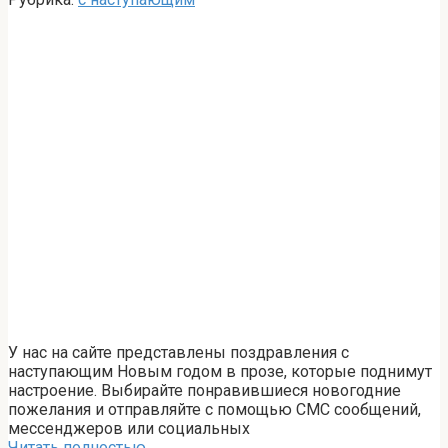
У нас на сайте представлены поздравления с
наступающим Новым годом в прозе, которые поднимут
настроение. Выбирайте понравившиеся новогодние
пожелания и отправляйте с помощью СМС сообщений,
мессенджеров или социальных
Читать полностью