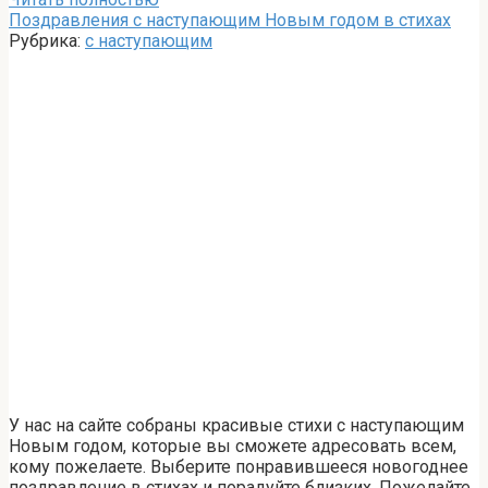
Поздравления с наступающим Новым годом в стихах
Рубрика:
с наступающим
У нас на сайте собраны красивые стихи с наступающим
Новым годом, которые вы сможете адресовать всем,
кому пожелаете. Выберите понравившееся новогоднее
поздравление в стихах и порадуйте близких. Пожелайте