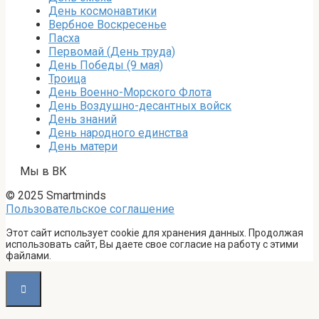
День космонавтики
Вербное Воскресенье
Пасха
Первомай (День труда)
День Победы (9 мая)
Троица
День Военно-Морского Флота
День Воздушно-десантных войск
День знаний
День народного единства
День матери
Мы в ВК
© 2025 Smartminds
Пользовательское соглашение
Этот сайт использует cookie для хранения данных. Продолжая
использовать сайт, Вы даете свое согласие на работу с этими
файлами.