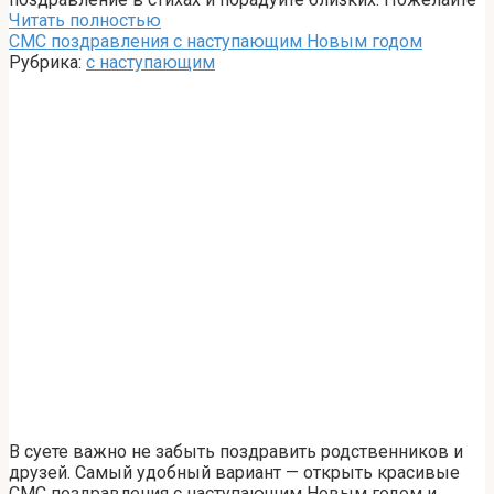
Читать полностью
СМС поздравления с наступающим Новым годом
Рубрика:
с наступающим
В суете важно не забыть поздравить родственников и
друзей. Самый удобный вариант — открыть красивые
СМС поздравления с наступающим Новым годом и